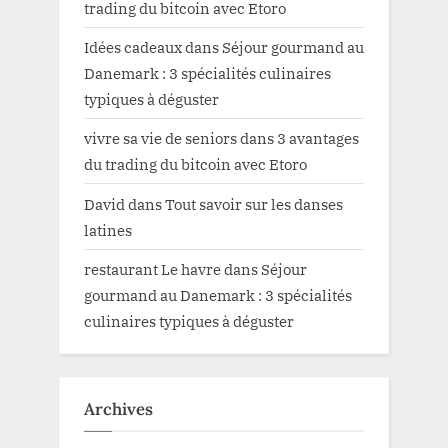
trading du bitcoin avec Etoro
Idées cadeaux
dans
Séjour gourmand au
Danemark : 3 spécialités culinaires
typiques à déguster
vivre sa vie de seniors
dans
3 avantages
du trading du bitcoin avec Etoro
David
dans
Tout savoir sur les danses
latines
restaurant Le havre
dans
Séjour
gourmand au Danemark : 3 spécialités
culinaires typiques à déguster
Archives