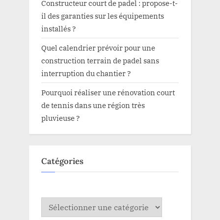
Constructeur court de padel : propose-t-
il des garanties sur les équipements
installés ?
Quel calendrier prévoir pour une
construction terrain de padel sans
interruption du chantier ?
Pourquoi réaliser une rénovation court
de tennis dans une région très
pluvieuse ?
Catégories
Catégories