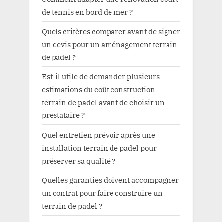
de tennis en bord de mer ?
Quels critères comparer avant de signer
un devis pour un aménagement terrain
de padel ?
Est-il utile de demander plusieurs
estimations du coût construction
terrain de padel avant de choisir un
prestataire ?
Quel entretien prévoir après une
installation terrain de padel pour
préserver sa qualité ?
Quelles garanties doivent accompagner
un contrat pour faire construire un
terrain de padel ?