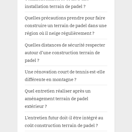
installation terrain de padel ?
Quelles précautions prendre pour faire
construire un terrain de padel dans une
région où il neige régulièrement ?
Quelles distances de sécurité respecter
autour d’une construction terrain de
padel ?
Une rénovation court de tennis est-elle
différente en montagne ?
Quel entretien réaliser après un
aménagement terrain de padel
extérieur ?
L’entretien futur doit-il être intégré au
coût construction terrain de padel ?