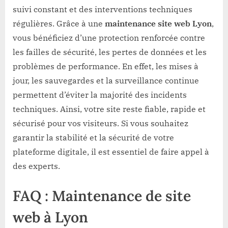
suivi constant et des interventions techniques
régulières. Grâce à une
maintenance site web Lyon
,
vous bénéficiez d’une protection renforcée contre
les failles de sécurité, les pertes de données et les
problèmes de performance. En effet, les mises à
jour, les sauvegardes et la surveillance continue
permettent d’éviter la majorité des incidents
techniques. Ainsi, votre site reste fiable, rapide et
sécurisé pour vos visiteurs. Si vous souhaitez
garantir la stabilité et la sécurité de votre
plateforme digitale, il est essentiel de faire appel à
des experts.
FAQ : Maintenance de site
web à Lyon