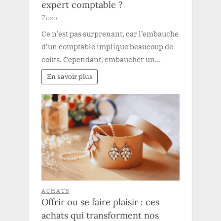
expert comptable ?
Zozo
Ce n’est pas surprenant, car l’embauche
d’un comptable implique beaucoup de
coûts. Cependant, embaucher un…
En savoir plus
ACHATS
Offrir ou se faire plaisir : ces
achats qui transforment nos