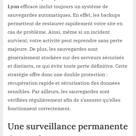
Lyon
efficace inclut toujours un système de
sauvegardes automatiques. En effet, les backups
permettent de restaurer rapidement votre site en
cas de problème. Ainsi, même si un incident
survient, votre activité peut reprendre sans perte
majeure. De plus, les sauvegardes sont
généralement stockées sur des serveurs sécurisés
et distincts, ce qui évite toute perte définitive. Cette
stratégie offre donc une double protection :
récupération rapide et sécurisation des données
sensibles. Par ailleurs, les sauvegardes sont
vérifiées régulièrement afin de s’assurer qu’elles
fonctionnent correctement.
Une surveillance permanente