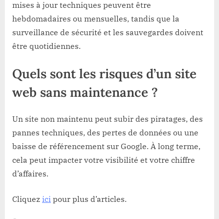
mises à jour techniques peuvent être
hebdomadaires ou mensuelles, tandis que la
surveillance de sécurité et les sauvegardes doivent
être quotidiennes.
Quels sont les risques d’un site
web sans maintenance ?
Un site non maintenu peut subir des piratages, des
pannes techniques, des pertes de données ou une
baisse de référencement sur Google. À long terme,
cela peut impacter votre visibilité et votre chiffre
d’affaires.
Cliquez
ici
pour plus d’articles.