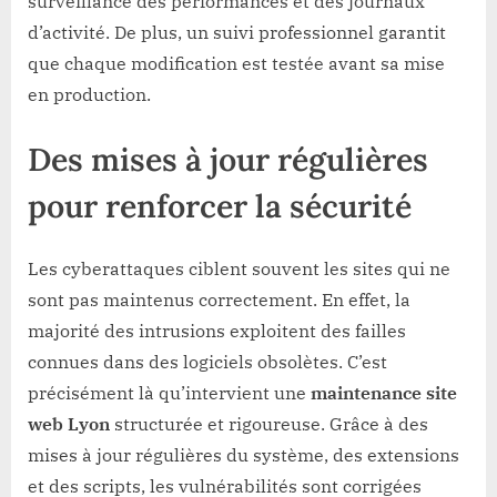
surveillance des performances et des journaux
d’activité. De plus, un suivi professionnel garantit
que chaque modification est testée avant sa mise
en production.
Des mises à jour régulières
pour renforcer la sécurité
Les cyberattaques ciblent souvent les sites qui ne
sont pas maintenus correctement. En effet, la
majorité des intrusions exploitent des failles
connues dans des logiciels obsolètes. C’est
précisément là qu’intervient une
maintenance site
web Lyon
structurée et rigoureuse. Grâce à des
mises à jour régulières du système, des extensions
et des scripts, les vulnérabilités sont corrigées