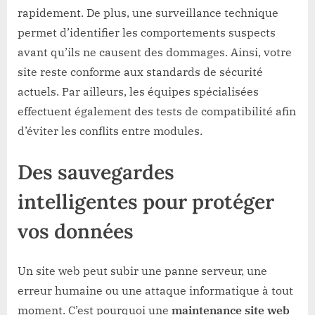
rapidement. De plus, une surveillance technique
permet d’identifier les comportements suspects
avant qu’ils ne causent des dommages. Ainsi, votre
site reste conforme aux standards de sécurité
actuels. Par ailleurs, les équipes spécialisées
effectuent également des tests de compatibilité afin
d’éviter les conflits entre modules.
Des sauvegardes
intelligentes pour protéger
vos données
Un site web peut subir une panne serveur, une
erreur humaine ou une attaque informatique à tout
moment. C’est pourquoi une
maintenance site web