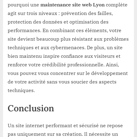
pourquoi une
maintenance site web Lyon
complète
agit sur trois niveaux : prévention des failles,
protection des données et optimisation des
performances. En combinant ces éléments, votre
site devient beaucoup plus résistant aux problèmes
techniques et aux cybermenaces. De plus, un site
bien maintenu inspire confiance aux visiteurs et
renforce votre crédibilité professionnelle. Ainsi,
vous pouvez vous concentrer sur le développement
de votre activité sans vous soucier des aspects
techniques.
Conclusion
Un site internet performant et sécurisé ne repose
pas uniquement sur sa création. Il nécessite un