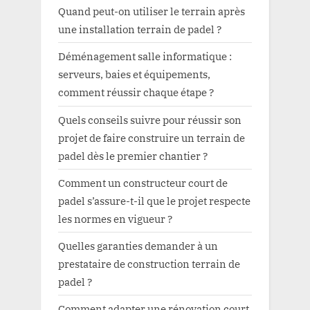
Quand peut-on utiliser le terrain après
une installation terrain de padel ?
Déménagement salle informatique :
serveurs, baies et équipements,
comment réussir chaque étape ?
Quels conseils suivre pour réussir son
projet de faire construire un terrain de
padel dès le premier chantier ?
Comment un constructeur court de
padel s’assure-t-il que le projet respecte
les normes en vigueur ?
Quelles garanties demander à un
prestataire de construction terrain de
padel ?
Comment adapter une rénovation court