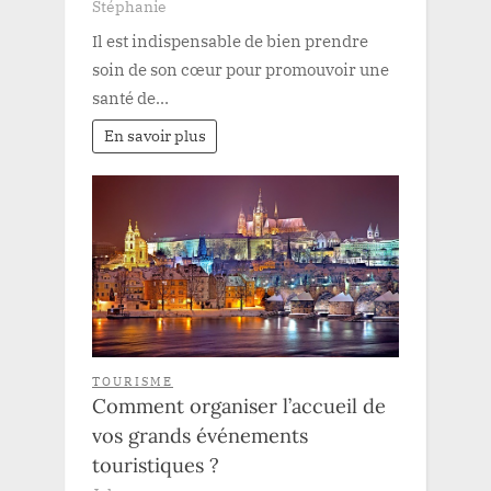
Stéphanie
Il est indispensable de bien prendre
soin de son cœur pour promouvoir une
santé de…
En savoir plus
TOURISME
Comment organiser l’accueil de
vos grands événements
touristiques ?