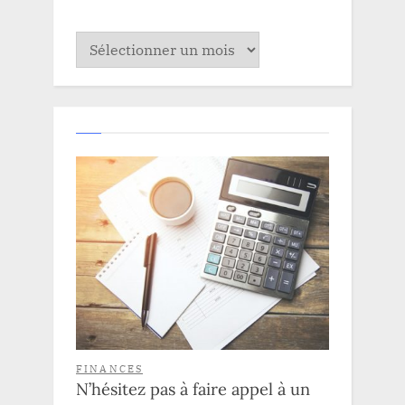
Archives
FINANCES
N’hésitez pas à faire appel à un