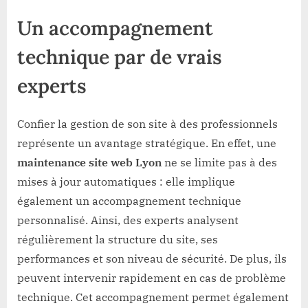
Un accompagnement
technique par de vrais
experts
Confier la gestion de son site à des professionnels
représente un avantage stratégique. En effet, une
maintenance site web Lyon
ne se limite pas à des
mises à jour automatiques : elle implique
également un accompagnement technique
personnalisé. Ainsi, des experts analysent
régulièrement la structure du site, ses
performances et son niveau de sécurité. De plus, ils
peuvent intervenir rapidement en cas de problème
technique. Cet accompagnement permet également