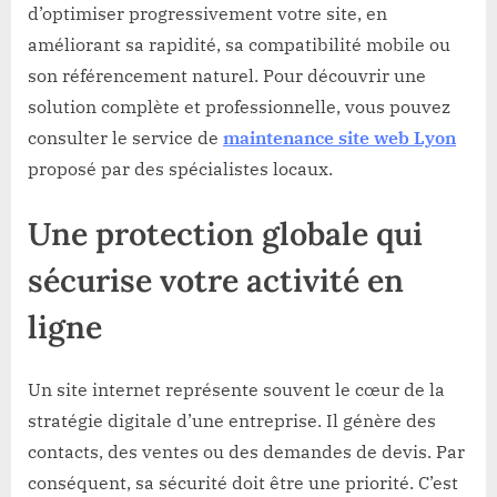
d’optimiser progressivement votre site, en
améliorant sa rapidité, sa compatibilité mobile ou
son référencement naturel. Pour découvrir une
solution complète et professionnelle, vous pouvez
consulter le service de
maintenance site web Lyon
proposé par des spécialistes locaux.
Une protection globale qui
sécurise votre activité en
ligne
Un site internet représente souvent le cœur de la
stratégie digitale d’une entreprise. Il génère des
contacts, des ventes ou des demandes de devis. Par
conséquent, sa sécurité doit être une priorité. C’est