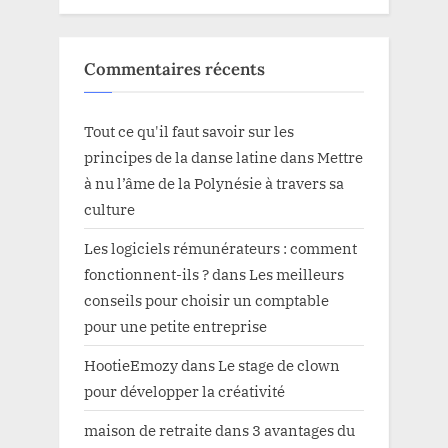
Commentaires récents
Tout ce qu'il faut savoir sur les
principes de la danse latine
dans
Mettre
à nu l’âme de la Polynésie à travers sa
culture
Les logiciels rémunérateurs : comment
fonctionnent-ils ?
dans
Les meilleurs
conseils pour choisir un comptable
pour une petite entreprise
HootieEmozy
dans
Le stage de clown
pour développer la créativité
maison de retraite
dans
3 avantages du