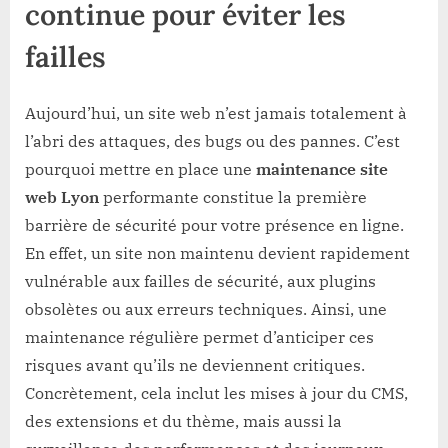
continue pour éviter les
failles
Aujourd’hui, un site web n’est jamais totalement à
l’abri des attaques, des bugs ou des pannes. C’est
pourquoi mettre en place une
maintenance site
web Lyon
performante constitue la première
barrière de sécurité pour votre présence en ligne.
En effet, un site non maintenu devient rapidement
vulnérable aux failles de sécurité, aux plugins
obsolètes ou aux erreurs techniques. Ainsi, une
maintenance régulière permet d’anticiper ces
risques avant qu’ils ne deviennent critiques.
Concrètement, cela inclut les mises à jour du CMS,
des extensions et du thème, mais aussi la