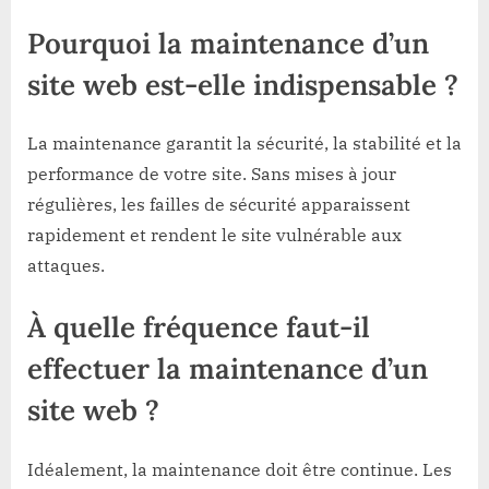
Pourquoi la maintenance d’un
site web est-elle indispensable ?
La maintenance garantit la sécurité, la stabilité et la
performance de votre site. Sans mises à jour
régulières, les failles de sécurité apparaissent
rapidement et rendent le site vulnérable aux
attaques.
À quelle fréquence faut-il
effectuer la maintenance d’un
site web ?
Idéalement, la maintenance doit être continue. Les