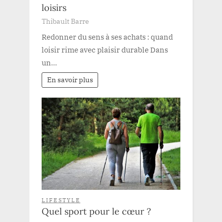
loisirs
Thibault Barre
Redonner du sens à ses achats : quand
loisir rime avec plaisir durable Dans
un…
En savoir plus
LIFESTYLE
Quel sport pour le cœur ?