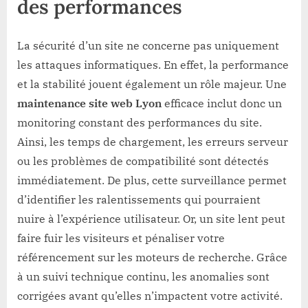
des performances
La sécurité d’un site ne concerne pas uniquement
les attaques informatiques. En effet, la performance
et la stabilité jouent également un rôle majeur. Une
maintenance site web Lyon
efficace inclut donc un
monitoring constant des performances du site.
Ainsi, les temps de chargement, les erreurs serveur
ou les problèmes de compatibilité sont détectés
immédiatement. De plus, cette surveillance permet
d’identifier les ralentissements qui pourraient
nuire à l’expérience utilisateur. Or, un site lent peut
faire fuir les visiteurs et pénaliser votre
référencement sur les moteurs de recherche. Grâce
à un suivi technique continu, les anomalies sont
corrigées avant qu’elles n’impactent votre activité.