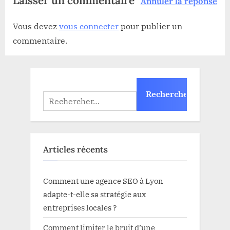
Laisser un commentaire
Annuler la réponse
Vous devez
vous connecter
pour publier un
commentaire.
Rechercher :
Articles récents
Comment une agence SEO à Lyon
adapte-t-elle sa stratégie aux
entreprises locales ?
Comment limiter le bruit d’une